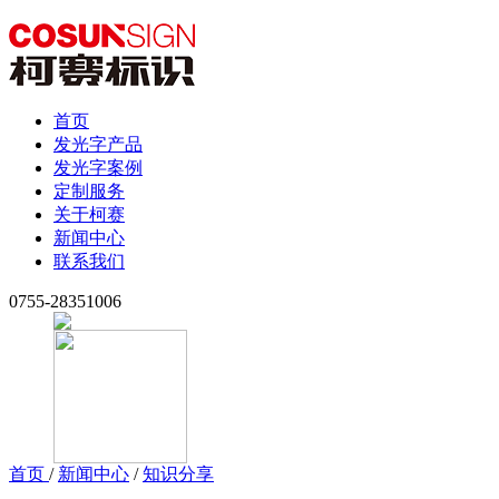
首页
发光字产品
发光字案例
定制服务
关于柯赛
新闻中心
联系我们
0755-28351006
首页
/
新闻中心
/
知识分享