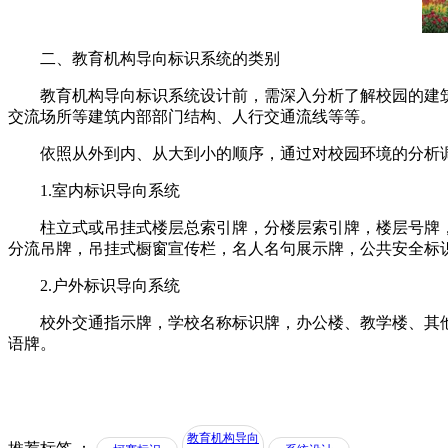
二、教育机构导向标识系统的类别
教育机构导向标识系统设计前，需深入分析了解校园的建筑与
交流场所等建筑内部部门结构、人行交通流线等等。
依照从外到内、从大到小的顺序，通过对校园环境的分析调
1.室内标识导向系统
柱立式或吊挂式楼层总索引牌，分楼层索引牌，楼层号牌，
分流吊牌，吊挂式橱窗宣传栏，名人名句展示牌，公共安全标
2.户外标识导向系统
校外交通指示牌，学校名称标识牌，办公楼、教学楼、其他
语牌。
教育机构导向
推荐标签 ：