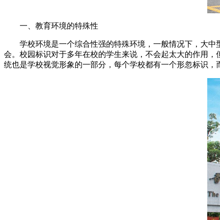
一、教育环境的特殊性
学校环境是一个综合性强的特殊环境，一般情况下，大中型
会。校园标识对于多年在校的学生来说，不会起太大的作用，
统也是学校视觉形象的一部分，每个学校都有一个形忽标识，