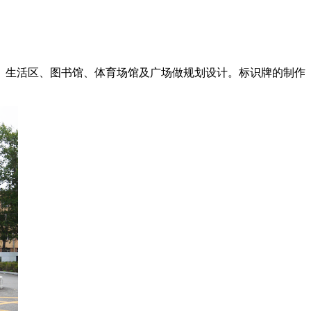
生活区、图书馆、体育场馆及广场做规划设计。标识牌的制作