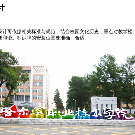
计
计可依据相关标准与规范，结合校园文化历史，重点对教学楼、
要和谐。标识牌的安装位置要准确、合适。