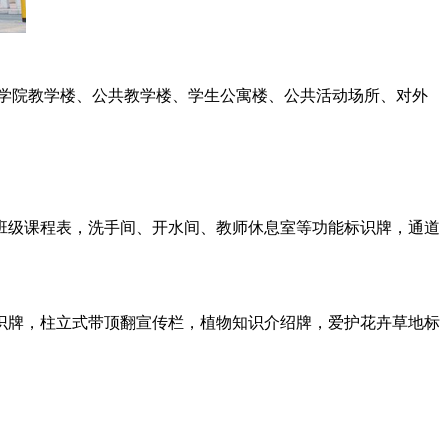
学院教学楼、公共教学楼、学生公寓楼、公共活动场所、对外
级课程表，洗手间、开水间、教师休息室等功能标识牌，通道
牌，柱立式带顶翻宣传栏，植物知识介绍牌，爱护花卉草地标