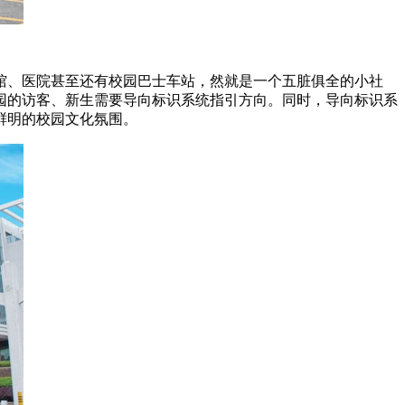
、医院甚至还有校园巴士车站，然就是一个五脏俱全的小社
园的访客、新生需要导向标识系统指引方向。同时，导向标识系
鲜明的校园文化氛围。