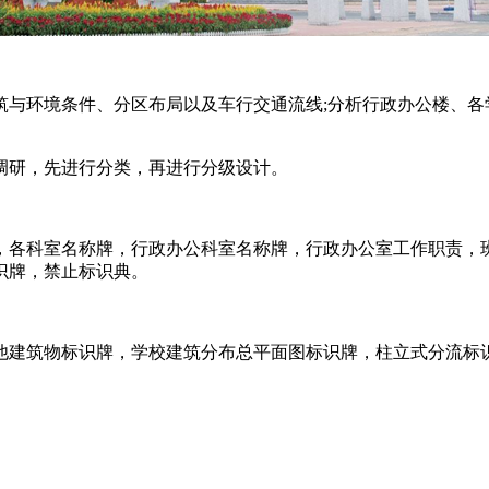
环境条件、分区布局以及车行交通流线;分析行政办公楼、各
研，先进行分类，再进行分级设计。
各科室名称牌，行政办公科室名称牌，行政办公室工作职责，班
识牌，禁止标识典。
建筑物标识牌，学校建筑分布总平面图标识牌，柱立式分流标识