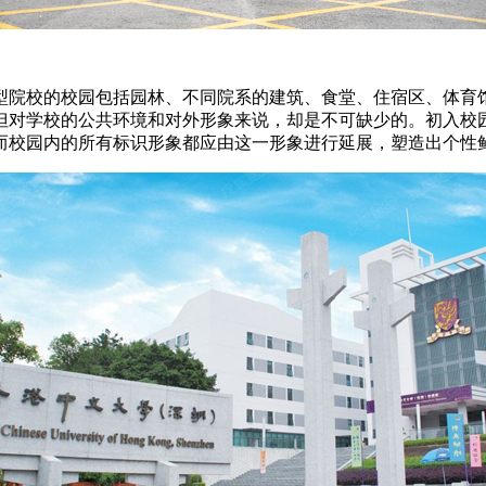
院校的校园包括园林、不同院系的建筑、食堂、住宿区、体育馆
但对学校的公共环境和对外形象来说，却是不可缺少的。初入校
而校园内的所有标识形象都应由这一形象进行延展，塑造出个性