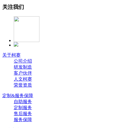
关注我们
关于柯赛
公司介绍
研发制造
客户伙伴
人文柯赛
荣誉资质
定制&服务保障
自助服务
定制服务
售后服务
服务保障