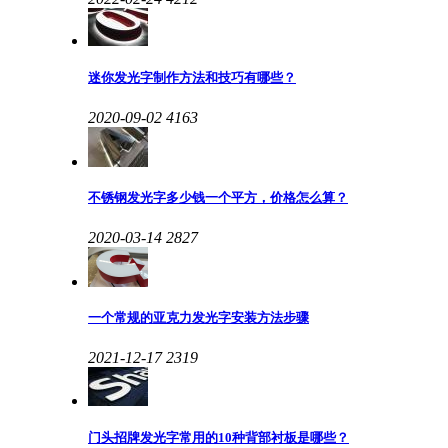
迷你发光字制作方法和技巧有哪些？
2020-09-02
4163
不锈钢发光字多少钱一个平方，价格怎么算？
2020-03-14
2827
一个常规的亚克力发光字安装方法步骤
2021-12-17
2319
门头招牌发光字常用的10种背部衬板是哪些？