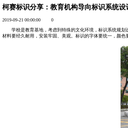
柯赛标识分享：教育机构导向标识系统设
2019-09-21 00:00:00
0
学校是教育基地，考虑到特殊的文化环境，标识系统规划设
材料要经久耐用，安装牢固、美观。标识的字体要统一，颜色