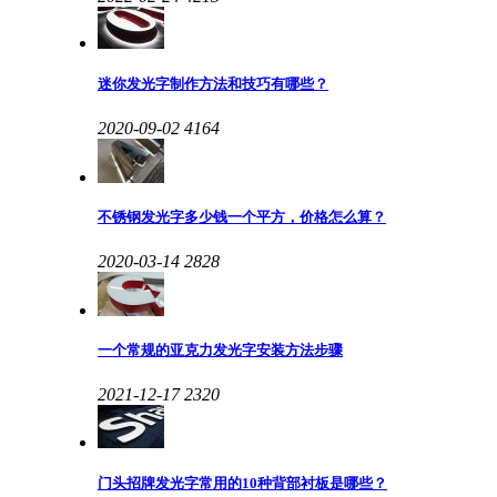
迷你发光字制作方法和技巧有哪些？
2020-09-02
4164
不锈钢发光字多少钱一个平方，价格怎么算？
2020-03-14
2828
一个常规的亚克力发光字安装方法步骤
2021-12-17
2320
门头招牌发光字常用的10种背部衬板是哪些？