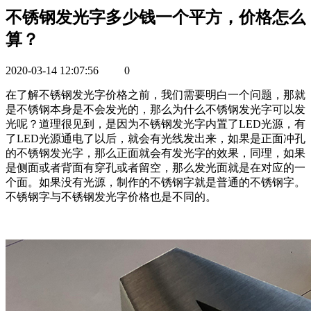
不锈钢发光字多少钱一个平方，价格怎么
算？
2020-03-14 12:07:56
0
在了解不锈钢发光字价格之前，我们需要明白一个问题，那就
是不锈钢本身是不会发光的，那么为什么不锈钢发光字可以发
光呢？道理很见到，是因为不锈钢发光字内置了LED光源，有
了LED光源通电了以后，就会有光线发出来，如果是正面冲孔
的不锈钢发光字，那么正面就会有发光字的效果，同理，如果
是侧面或者背面有穿孔或者留空，那么发光面就是在对应的一
个面。如果没有光源，制作的不锈钢字就是普通的不锈钢字。
不锈钢字与不锈钢发光字价格也是不同的。