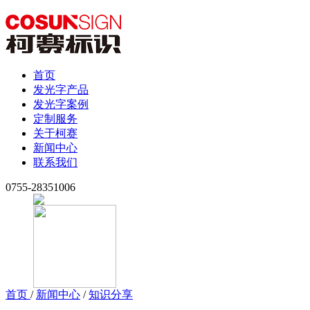
首页
发光字产品
发光字案例
定制服务
关于柯赛
新闻中心
联系我们
0755-28351006
首页
/
新闻中心
/
知识分享