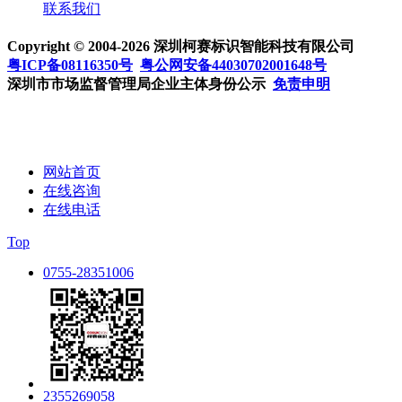
联系我们
Copyright © 2004-2026 深圳柯赛标识智能科技有限公司
粤ICP备08116350号
粤公网安备44030702001648号
深圳市市场监督管理局企业主体身份公示
免责申明
网站首页
在线咨询
在线电话
Top
0755-28351006
2355269058