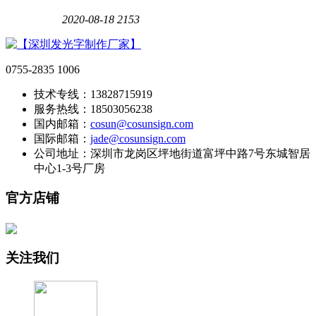
2020-08-18
2153
0755-2835 1006
技术专线：13828715919
服务热线：18503056238
国内邮箱：
cosun@cosunsign.com
国际邮箱：
jade@cosunsign.com
公司地址：深圳市龙岗区坪地街道富坪中路7号东城智居
中心1-3号厂房
官方店铺
关注我们