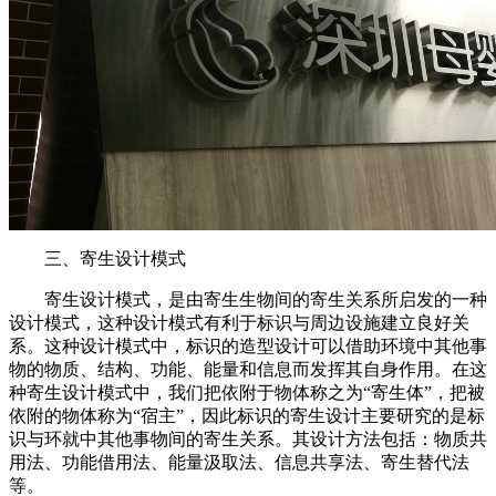
三、寄生设计模式
寄生设计模式，是由寄生生物间的寄生关系所启发的一种
设计模式，这种设计模式有利于标识与周边设施建立良好关
系。这种设计模式中，标识的造型设计可以借助环境中其他事
物的物质、结构、功能、能量和信息而发挥其自身作用。在这
种寄生设计模式中，我们把依附于物体称之为“寄生体”，把被
依附的物体称为“宿主”，因此标识的寄生设计主要研究的是标
识与环就中其他事物间的寄生关系。其设计方法包括：物质共
用法、功能借用法、能量汲取法、信息共享法、寄生替代法
等。