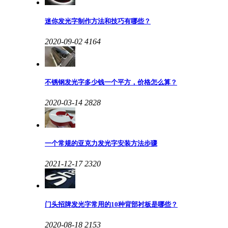
迷你发光字制作方法和技巧有哪些？
2020-09-02
4164
不锈钢发光字多少钱一个平方，价格怎么算？
2020-03-14
2828
一个常规的亚克力发光字安装方法步骤
2021-12-17
2320
门头招牌发光字常用的10种背部衬板是哪些？
2020-08-18
2153