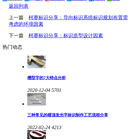
返回列表
上一篇
柯赛标识分享：导向标识系统标识规划布置需
考虑的环境因素
下一篇
柯赛标识分享：标识造型设计因素
热门动态
槽型字的7大特点分析
2020-12-04
5701
三种常见的楼顶发光字标识制作工艺流程分享
2022-02-24
4213