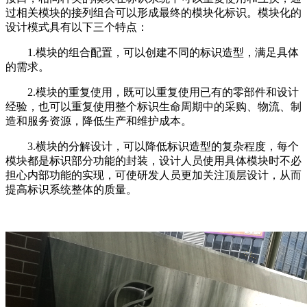
过相关模块的接列组合可以形成最终的模块化标识。模块化的
设计模式具有以下三个特点：
1.模块的组合配置，可以创建不同的标识造型，满足具体
的需求。
2.模块的重复使用，既可以重复使用已有的零部件和设计
经验，也可以重复使用整个标识生命周期中的采购、物流、制
造和服务资源，降低生产和维护成本。
3.横块的分解设计，可以降低标识造型的复杂程度，每个
模块都是标识部分功能的封装，设计人员使用具体模块时不必
担心内部功能的实现，可使研发人员更加关注顶层设计，从而
提高标识系统整体的质量。