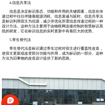
4.信息共享法
信息是决定标识形态、功能和作用的关键因素，信息在传
递过程中往往伴随着能源消耗、信息衰减与延时。信息共享法
是标识利用宿主为信源，减少并优化所需信息传递过程的一种
设计方法。这种方法主要用于由物联网连接控制的智慧标识系
统的研发，它在标识信息的实时更新中有着巨大的优势。
5.寄生替代法
寄生替代法是标识通过寄生过程对宿主进行覆盖性改造，
使宿主更新或改变部分功能与作用，成为标识的一部分。这种
方法为旧事物的改造设计提供了新的思路。