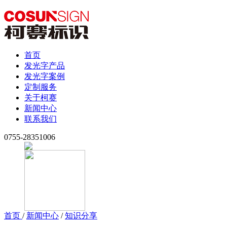
首页
发光字产品
发光字案例
定制服务
关于柯赛
新闻中心
联系我们
0755-28351006
首页
/
新闻中心
/
知识分享