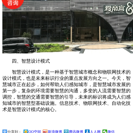
四、智慧设计模式
智慧设计模式，是一种基于智慧城市概念和物联网技术的
设计模式，也是未来标识行业的重点发展方向之一。今天，智
慧城市正在起步，如何帮助人们感知城市，是智慧城市发展的
第一步，复杂的环境需要智慧的沟通，多变的人流需要智慧的
调控，智慧的交通需要智慧的引导，未来的标识将成为人们感
知城市的智慧型基础设施。信息技术、物联网技术、自动化技
术是智慧设计模式的核心。
分享到：
QQ空间
新浪微博
腾讯微博
人人网
微信