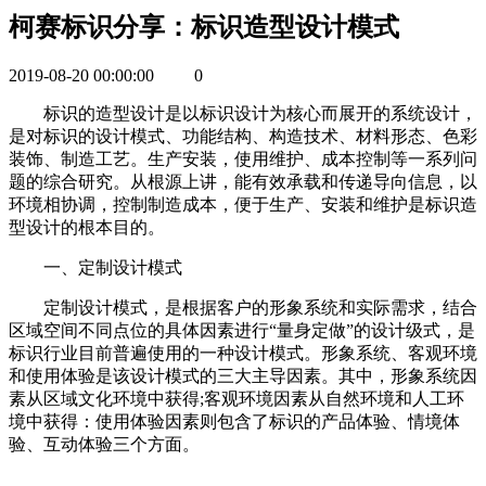
柯赛标识分享：标识造型设计模式
2019-08-20 00:00:00
0
标识的造型设计是以标识设计为核心而展开的系统设计，
是对标识的设计模式、功能结构、构造技术、材料形态、色彩
装饰、制造工艺。生产安装，使用维护、成本控制等一系列问
题的综合研究。从根源上讲，能有效承载和传递导向信息，以
环境相协调，控制制造成本，便于生产、安装和维护是标识造
型设计的根本目的。
一、定制设计模式
定制设计模式，是根据客户的形象系统和实际需求，结合
区域空间不同点位的具体因素进行“量身定做”的设计级式，是
标识行业目前普遍使用的一种设计模式。形象系统、客观环境
和使用体验是该设计模式的三大主导因素。其中，形象系统因
素从区域文化环境中获得;客观环境因素从自然环境和人工环
境中获得：使用体验因素则包含了标识的产品体验、情境体
验、互动体验三个方面。