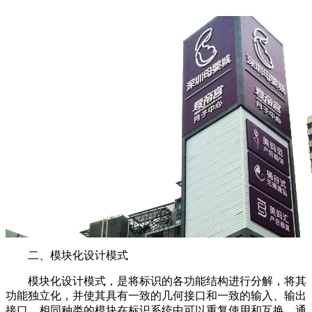
二、模块化设计模式
模块化设计模式，是将标识的各功能结构进行分解，将其
功能独立化，并使其具有一致的几何接口和一致的输入、输出
接口，相同种类的模块在标识系统中可以重复使用和互换，通