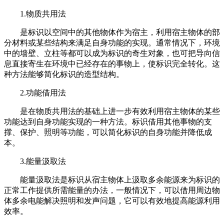
1.物质共用法
是标识以空间中的其他物体作为宿主，利用宿主物体的部
分材料或某些结构来满足自身功能的实现。通常情况下，环境
中的墙壁、立柱等都可以成为标识的奇生对象，也可把导向信
息直接寄生在环境中已经存在的事物上，使标识完全转化。这
种方法能够简化标识的造型结构。
2.功能借用法
是在物质共用法的基础上进一步有效利用宿主物体的某些
功能达到自身功能实现的一种方法。标识借用其他事物的支
撑、保护、照明等功能，可以简化标识的自身功能并降低成
本。
3.能量汲取法
能量汲取法是标识从宿主物体上汲取多余能源来为标识的
正常工作提供所需能量的办法，一般情况下，可以借用周边物
体多余电能解决照明和发声问题，它可以有效地提高能源利用
效率。