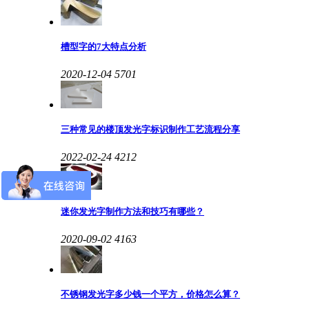
槽型字的7大特点分析
2020-12-04
5701
三种常见的楼顶发光字标识制作工艺流程分享
2022-02-24
4212
迷你发光字制作方法和技巧有哪些？
2020-09-02
4163
不锈钢发光字多少钱一个平方，价格怎么算？