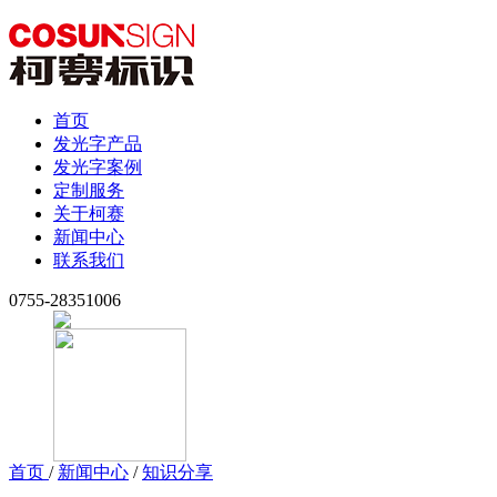
首页
发光字产品
发光字案例
定制服务
关于柯赛
新闻中心
联系我们
0755-28351006
首页
/
新闻中心
/
知识分享