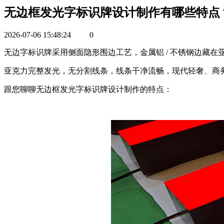
无边框发光字标识牌设计制作有哪些特点
2026-07-06 15:48:24
0
无边字标识牌
采用侧面隐形围边工艺，金属铝 / 不锈钢边藏
亚克力完整发光，无分割线条，线条干净流畅，现代轻奢、商
跟您聊聊无边框发光字标识牌设计制作的特点：