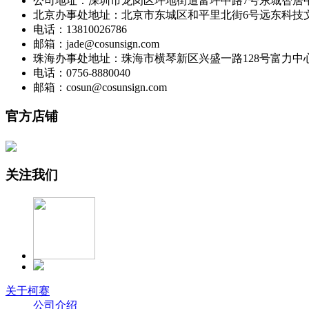
公司地址：深圳市龙岗区坪地街道富坪中路7号东城智居中
北京办事处地址：北京市东城区和平里北街6号远东科技文
电话：13810026786
邮箱：jade@cosunsign.com
珠海办事处地址：珠海市横琴新区兴盛一路128号富力中心221
电话：0756-8880040
邮箱：cosun@cosunsign.com
官方店铺
关注我们
关于柯赛
公司介绍