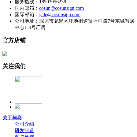
服务热线：18503056238
国内邮箱：
cosun@cosunsign.com
国际邮箱：
jade@cosunsign.com
公司地址：深圳市龙岗区坪地街道富坪中路7号东城智居
中心1-3号厂房
官方店铺
关注我们
关于柯赛
公司介绍
研发制造
客户伙伴