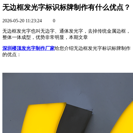
无边框发光字标识标牌制作有什么优点？
2026-05-20 11:23:24
0
无边框发光字也叫无边字、通体发光字，去掉传统金属边框，
整体一体成型，优势非常明显，本期文章
深圳楼顶发光字制作厂家
给您介绍无边框发光字标识标牌制作
的优点：