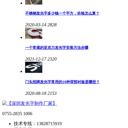
不锈钢发光字多少钱一个平方，价格怎么算？
2020-03-14
2828
一个常规的亚克力发光字安装方法步骤
2021-12-17
2320
门头招牌发光字常用的10种背部衬板是哪些？
2020-08-18
2153
0755-2835 1006
技术专线：13828715919