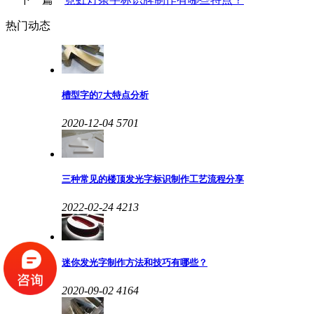
热门动态
槽型字的7大特点分析
2020-12-04
5701
三种常见的楼顶发光字标识制作工艺流程分享
2022-02-24
4213
迷你发光字制作方法和技巧有哪些？
2020-09-02
4164