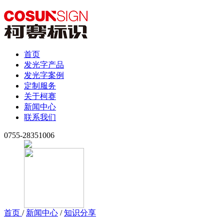
首页
发光字产品
发光字案例
定制服务
关于柯赛
新闻中心
联系我们
0755-28351006
首页
/
新闻中心
/
知识分享