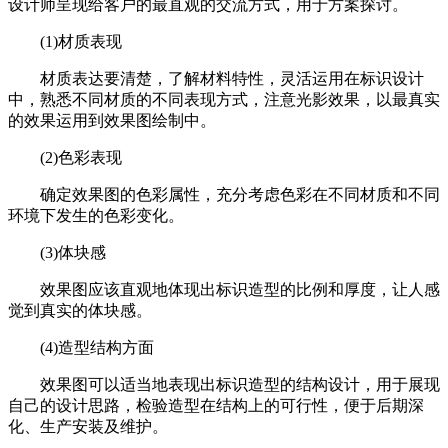
设计师呈现给客户的最直观的交流方式，用于方案探讨。
(1)材质表现
材质表达要清楚，了解材料特性，灵活运用在标识设计
中，熟悉不同材质的不同表现方式，注意光影效果，以最真实
的效果运用到效果图绘制中。
(2)色彩表现
确定效果图的色彩属性，充分考虑色彩在不同材质和不同
环境下发生的色彩变化。
(3)体块感
效果图应该直观地体现出标识造型的比例和厚度，让人感
觉到真实的体块感。
(4)造型结构方面
效果图可以适当地表现出标识造型的结构设计，用于展现
自己的设计思路，检验造型在结构上的可行性，便于后期深
化、生产安装及维护。