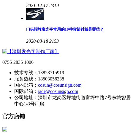
2021-12-17
2319
门头招牌发光字常用的10种背部衬板是哪些？
2020-08-18
2153
0755-2835 1006
技术专线：13828715919
服务热线：18503056238
国内邮箱：
cosun@cosunsign.com
国际邮箱：
jade@cosunsign.com
公司地址：深圳市龙岗区坪地街道富坪中路7号东城智居
中心1-3号厂房
官方店铺