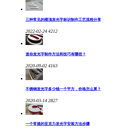
三种常见的楼顶发光字标识制作工艺流程分享
2022-02-24
4212
迷你发光字制作方法和技巧有哪些？
2020-09-02
4163
不锈钢发光字多少钱一个平方，价格怎么算？
2020-03-14
2827
一个常规的亚克力发光字安装方法步骤