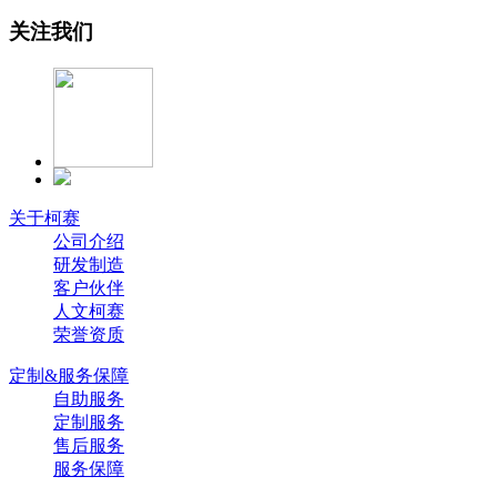
关注我们
关于柯赛
公司介绍
研发制造
客户伙伴
人文柯赛
荣誉资质
定制&服务保障
自助服务
定制服务
售后服务
服务保障