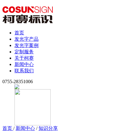
首页
发光字产品
发光字案例
定制服务
关于柯赛
新闻中心
联系我们
0755-28351006
首页
/
新闻中心
/
知识分享