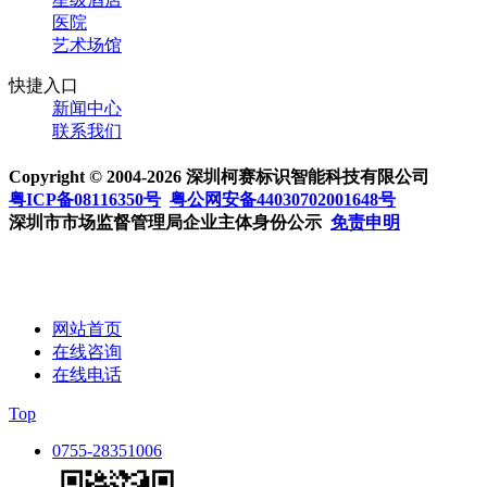
医院
艺术场馆
快捷入口
新闻中心
联系我们
Copyright © 2004-2026 深圳柯赛标识智能科技有限公司
粤ICP备08116350号
粤公网安备44030702001648号
深圳市市场监督管理局企业主体身份公示
免责申明
网站首页
在线咨询
在线电话
Top
0755-28351006