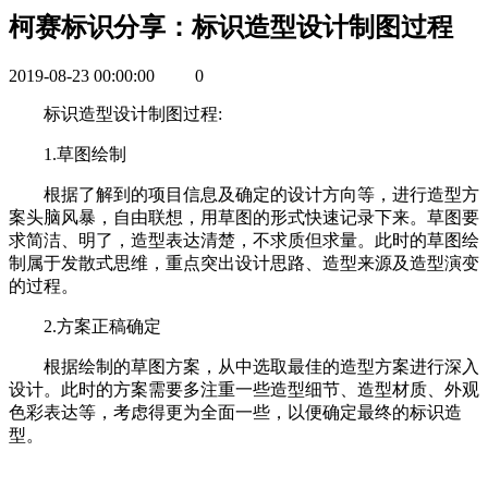
柯赛标识分享：标识造型设计制图过程
2019-08-23 00:00:00
0
标识造型设计制图过程:
1.草图绘制
根据了解到的项目信息及确定的设计方向等，进行造型方
案头脑风暴，自由联想，用草图的形式快速记录下来。草图要
求简洁、明了，造型表达清楚，不求质但求量。此时的草图绘
制属于发散式思维，重点突出设计思路、造型来源及造型演变
的过程。
2.方案正稿确定
根据绘制的草图方案，从中选取最佳的造型方案进行深入
设计。此时的方案需要多注重一些造型细节、造型材质、外观
色彩表达等，考虑得更为全面一些，以便确定最终的标识造
型。