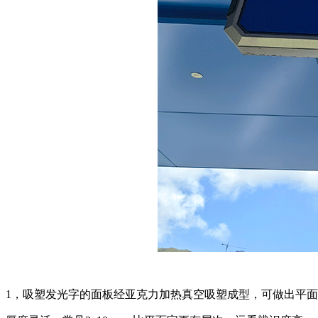
1，吸塑发光字的面板经亚克力加热真空吸塑成型，可做出平