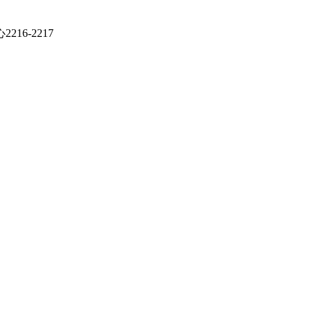
6-2217