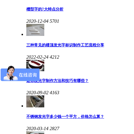
槽型字的7大特点分析
2020-12-04
5701
三种常见的楼顶发光字标识制作工艺流程分享
2022-02-24
4212
迷你发光字制作方法和技巧有哪些？
2020-09-02
4163
不锈钢发光字多少钱一个平方，价格怎么算？
2020-03-14
2827