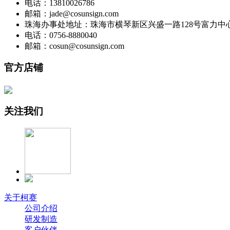
电话：13810026786
邮箱：jade@cosunsign.com
珠海办事处地址：珠海市横琴新区兴盛一路128号富力中心221
电话：0756-8880040
邮箱：cosun@cosunsign.com
官方店铺
关注我们
关于柯赛
公司介绍
研发制造
客户伙伴