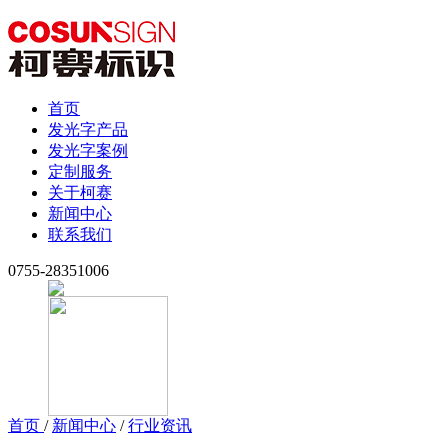
首页
发光字产品
发光字案例
定制服务
关于柯赛
新闻中心
联系我们
0755-28351006
首页
/
新闻中心
/
行业资讯