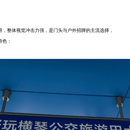
用，整体视觉冲击力强，是门头与户外招牌的主流选择，
特色：