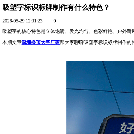
吸塑字标识标牌制作有什么特色？
2026-05-29 12:31:23
0
吸塑字的核心特色是立体饱满、发光均匀、色彩鲜艳、户外耐
本期文章
深圳楼顶大字厂家
跟大家聊聊吸塑字标识标牌制作的