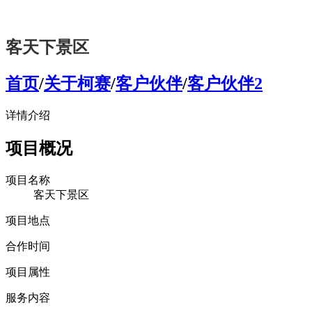
客天下景区
首页
/
关于柯赛
/
客户伙伴
/
客户伙伴2
详情介绍
项目概况
项目名称
客天下景区
项目地点
合作时间
项目属性
服务内容