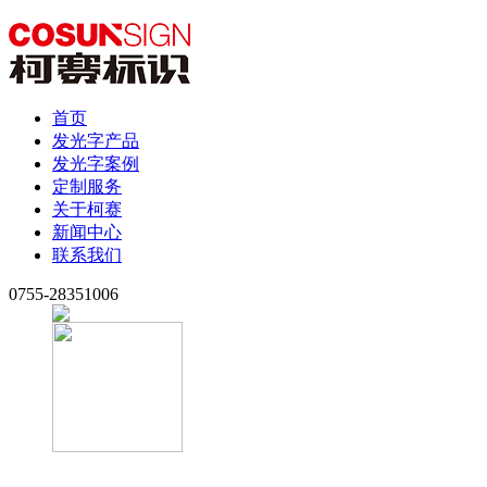
首页
发光字产品
发光字案例
定制服务
关于柯赛
新闻中心
联系我们
0755-28351006