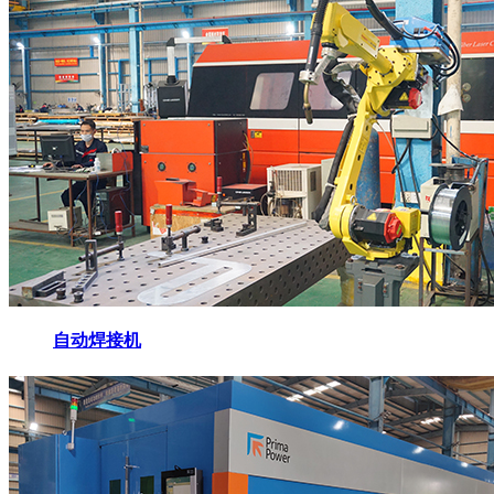
自动焊接机