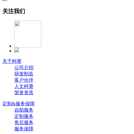
关注我们
关于柯赛
公司介绍
研发制造
客户伙伴
人文柯赛
荣誉资质
定制&服务保障
自助服务
定制服务
售后服务
服务保障