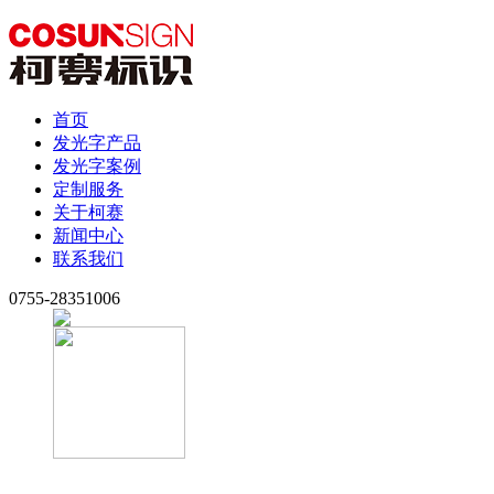
首页
发光字产品
发光字案例
定制服务
关于柯赛
新闻中心
联系我们
0755-28351006