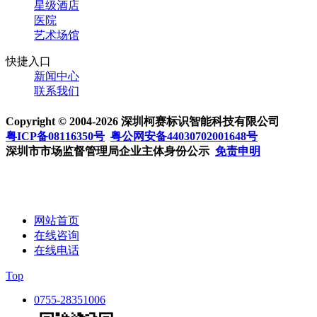
星级酒店
医院
艺术场馆
快捷入口
新闻中心
联系我们
Copyright © 2004-2026 深圳柯赛标识智能科技有限公司
粤ICP备08116350号
粤公网安备44030702001648号
深圳市市场监督管理局企业主体身份公示
免责申明
网站首页
在线咨询
在线电话
Top
0755-28351006