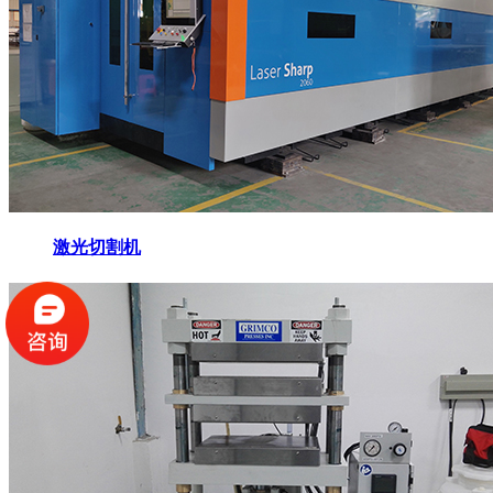
激光切割机