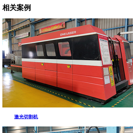
相关案例
激光切割机