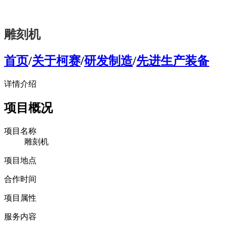
雕刻机
首页
/
关于柯赛
/
研发制造
/
先进生产装备
详情介绍
项目概况
项目名称
雕刻机
项目地点
合作时间
项目属性
服务内容