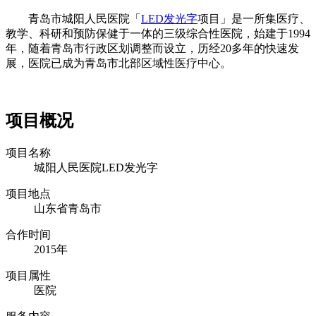
青岛市城阳人民医院「
LED发光字
项目」是一所集医疗、
教学、科研和预防保健于一体的三级综合性医院，始建于1994
年，随着青岛市行政区划调整而设立，历经20多年的快速发
展，医院已成为青岛市北部区域性医疗中心。
项目概况
项目名称
城阳人民医院LED发光字
项目地点
山东省青岛市
合作时间
2015年
项目属性
医院