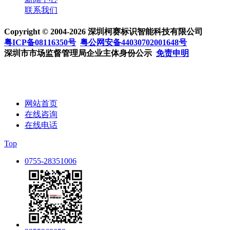
联系我们
Copyright © 2004-2026 深圳柯赛标识智能科技有限公司
粤ICP备08116350号
粤公网安备44030702001648号
深圳市市场监督管理局企业主体身份公示
免责申明
网站首页
在线咨询
在线电话
Top
0755-28351006