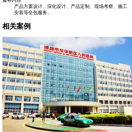
服务内容
产品方案设计、深化设计、产品定制、现场考察、施工
安装等全包服务。
相关案例