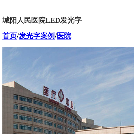
城阳人民医院LED发光字
首页
/
发光字案例
/
医院