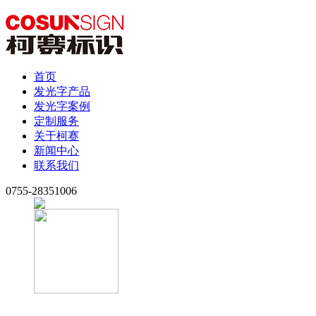
首页
发光字产品
发光字案例
定制服务
关于柯赛
新闻中心
联系我们
0755-28351006