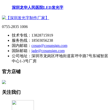
深圳龙华人民医院LED发光字
0755-2835 1006
技术专线：13828715919
服务热线：18503056238
国内邮箱：
cosun@cosunsign.com
国际邮箱：
jade@cosunsign.com
公司地址：深圳市龙岗区坪地街道富坪中路7号东城智居
中心1-3号厂房
官方店铺
关注我们