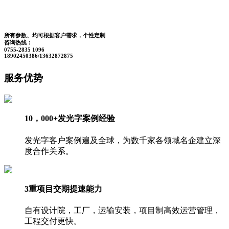
所有参数、均可根据客户需求，个性定制
咨询热线：
0755-2835 1096
18902450386/13632872875
服务优势
10，000+发光字案例经验
发光字客户案例遍及全球，为数千家各领域名企建立深
度合作关系。
3重项目交期提速能力
自有设计院，工厂，运输安装，项目制高效运营管理，
工程交付更快。