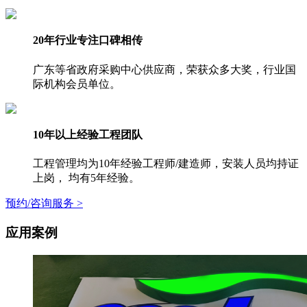
20年行业专注口碑相传
广东等省政府采购中心供应商，荣获众多大奖，行业国
际机构会员单位。
10年以上经验工程团队
工程管理均为10年经验工程师/建造师，安装人员均持证
上岗， 均有5年经验。
预约/咨询服务 >
应用案例