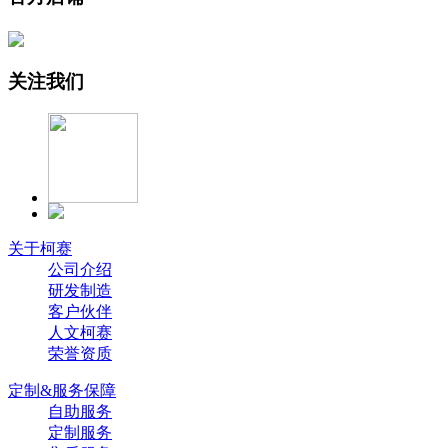
关注我们
关于柯赛
公司介绍
研发制造
客户伙伴
人文柯赛
荣誉资质
定制&服务保障
自助服务
定制服务