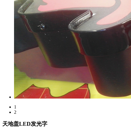
1
2
天地盖LED发光字