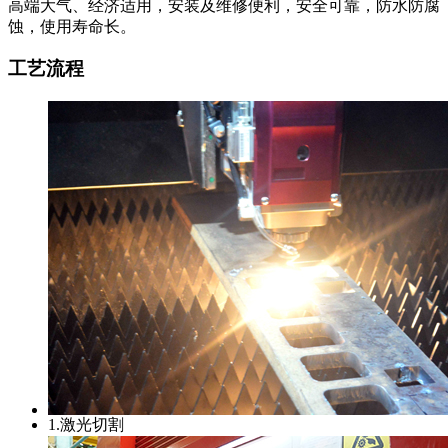
高端大气、经济适用，安装及维修便利，安全可靠，防水防腐
蚀，使用寿命长。
工艺流程
1.激光切割