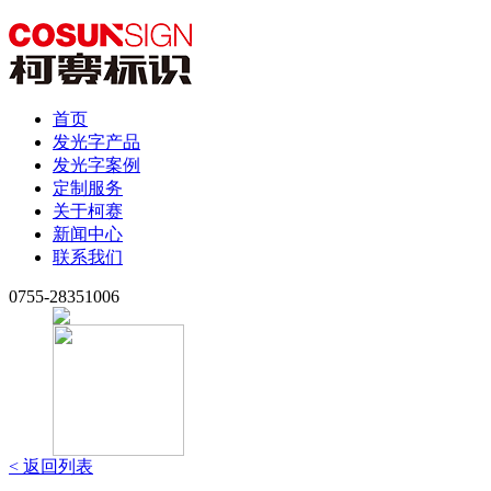
首页
发光字产品
发光字案例
定制服务
关于柯赛
新闻中心
联系我们
0755-28351006
< 返回列表