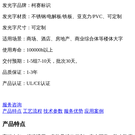
发光字品牌：柯赛标识
发光字材质：不锈钢/电解板/铁板、亚克力/PVC、可定制
发光字尺寸：可定制
适用场景：商场、酒店、房地产、商业综合体等楼体大字
使用寿命：100000h以上
交付预期：1-5组7-10天，批次30天。
品质保证：1-3年
产品认证：UL/CE认证
服务咨询
产品特点
工艺流程
技术参数
服务优势
应用案例
产品特点