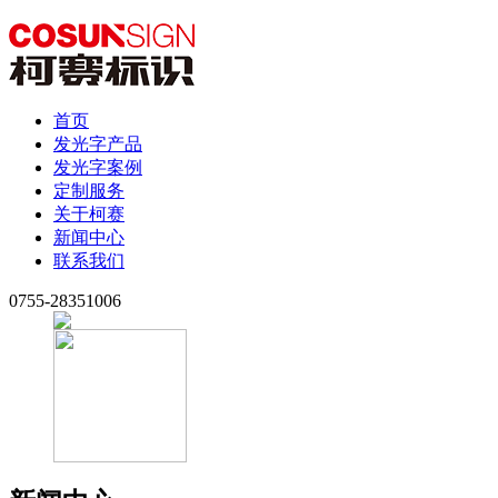
首页
发光字产品
发光字案例
定制服务
关于柯赛
新闻中心
联系我们
0755-28351006