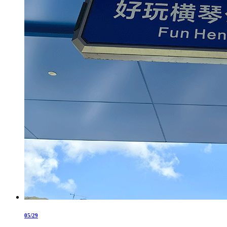
05/29