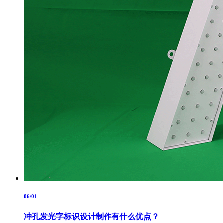
06/01
冲孔发光字标识设计制作有什么优点？