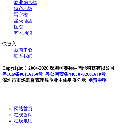
商业综合体
特色小镇
写字楼
星级酒店
医院
艺术场馆
快捷入口
新闻中心
联系我们
Copyright © 2004-2026 深圳柯赛标识智能科技有限公司
粤ICP备08116350号
粤公网安备44030702001648号
深圳市市场监督管理局企业主体身份公示
免责申明
网站首页
在线咨询
在线电话