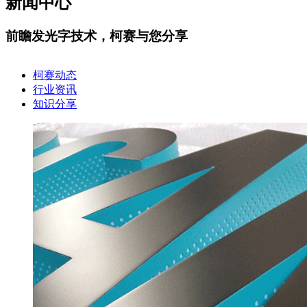
新闻中心
前瞻发光字技术，柯赛与您分享
柯赛动态
行业资讯
知识分享