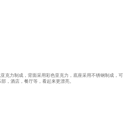
白色亚克力制成，背面采用彩色亚克力，底座采用不锈钢制成，可
俱乐部，酒店，餐厅等，看起来更漂亮。