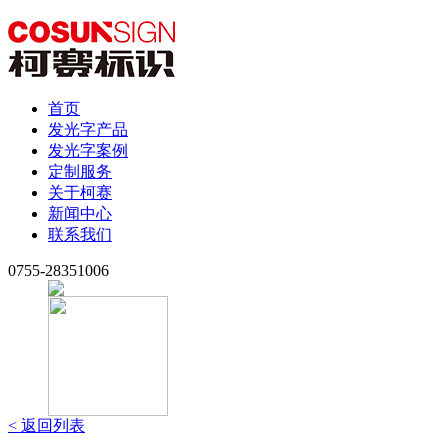
首页
发光字产品
发光字案例
定制服务
关于柯赛
新闻中心
联系我们
0755-28351006
< 返回列表