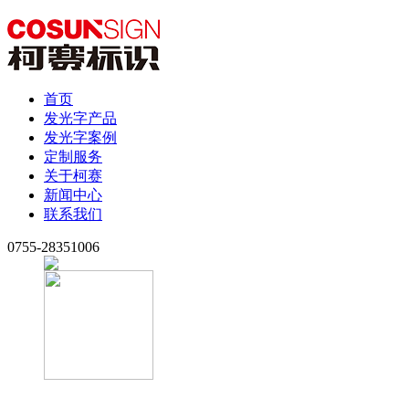
首页
发光字产品
发光字案例
定制服务
关于柯赛
新闻中心
联系我们
0755-28351006