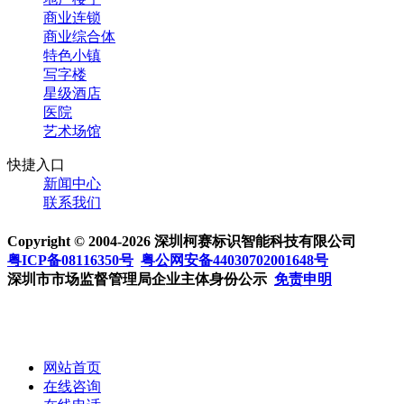
商业连锁
商业综合体
特色小镇
写字楼
星级酒店
医院
艺术场馆
快捷入口
新闻中心
联系我们
Copyright © 2004-2026 深圳柯赛标识智能科技有限公司
粤ICP备08116350号
粤公网安备44030702001648号
深圳市市场监督管理局企业主体身份公示
免责申明
网站首页
在线咨询