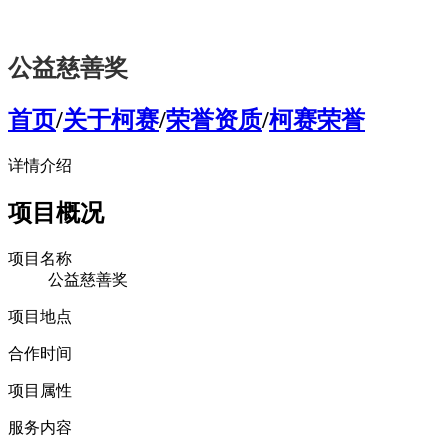
公益慈善奖
首页
/
关于柯赛
/
荣誉资质
/
柯赛荣誉
详情介绍
项目概况
项目名称
公益慈善奖
项目地点
合作时间
项目属性
服务内容