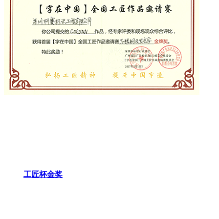
工匠杯金奖