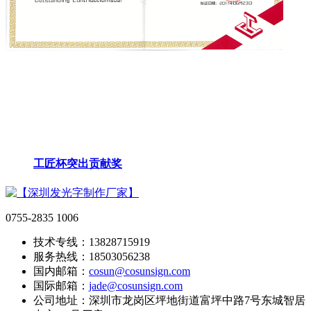
工匠杯突出贡献奖
0755-2835 1006
技术专线：13828715919
服务热线：18503056238
国内邮箱：
cosun@cosunsign.com
国际邮箱：
jade@cosunsign.com
公司地址：深圳市龙岗区坪地街道富坪中路7号东城智居