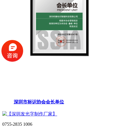
深圳市标识协会会长单位
0755-2835 1006