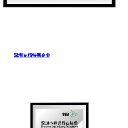
深圳专精特新企业