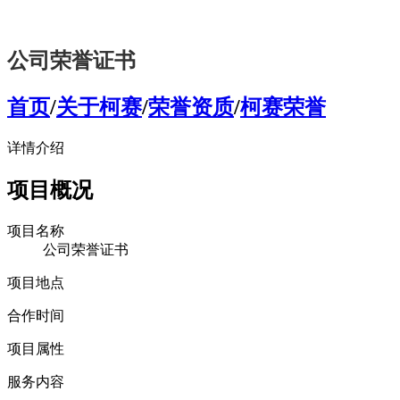
公司荣誉证书
首页
/
关于柯赛
/
荣誉资质
/
柯赛荣誉
详情介绍
项目概况
项目名称
公司荣誉证书
项目地点
合作时间
项目属性
服务内容