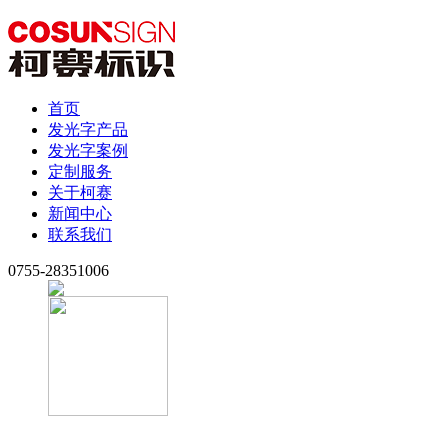
首页
发光字产品
发光字案例
定制服务
关于柯赛
新闻中心
联系我们
0755-28351006