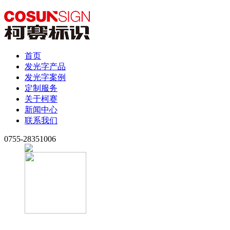
首页
发光字产品
发光字案例
定制服务
关于柯赛
新闻中心
联系我们
0755-28351006