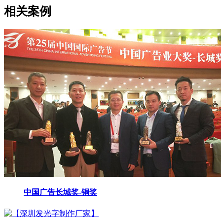
相关案例
中国广告长城奖-铜奖