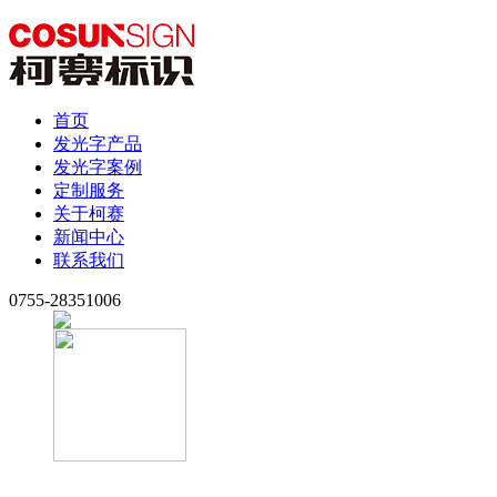
首页
发光字产品
发光字案例
定制服务
关于柯赛
新闻中心
联系我们
0755-28351006