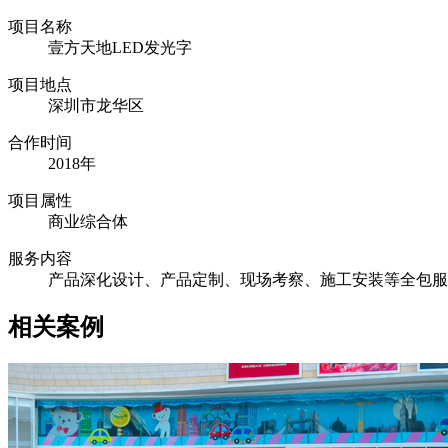
项目名称
壹方天地LED发光字
项目地点
深圳市龙华区
合作时间
2018年
项目属性
商业综合体
服务内容
产品深化设计、产品定制、现场考察、施工安装等全包服
相关案例