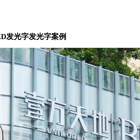
LED发光字发光字案例