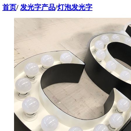
首页
/
发光字产品
/
灯泡发光字