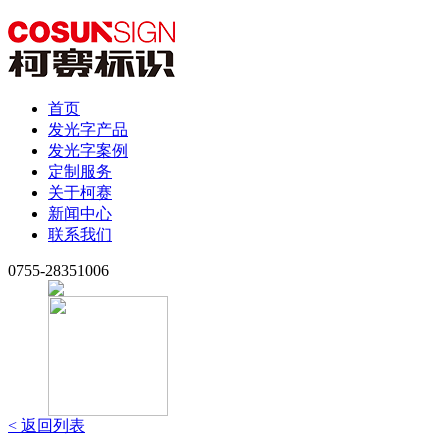
首页
发光字产品
发光字案例
定制服务
关于柯赛
新闻中心
联系我们
0755-28351006
< 返回列表