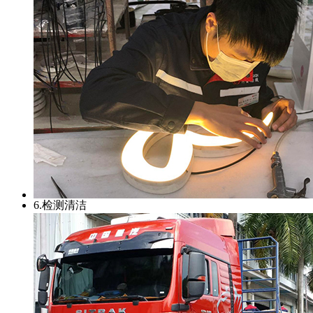
6.检测清洁