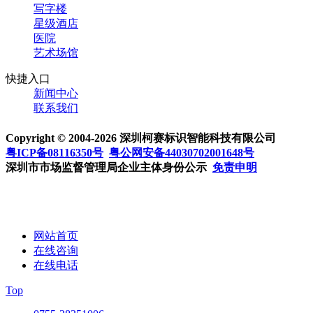
写字楼
星级酒店
医院
艺术场馆
快捷入口
新闻中心
联系我们
Copyright © 2004-2026 深圳柯赛标识智能科技有限公司
粤ICP备08116350号
粤公网安备44030702001648号
深圳市市场监督管理局企业主体身份公示
免责申明
网站首页
在线咨询
在线电话
Top