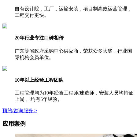
自有设计院，工厂，运输安装，项目制高效运营管理，
工程交付更快。
20年行业专注口碑相传
广东等省政府采购中心供应商，荣获众多大奖，行业国
际机构会员单位。
10年以上经验工程团队
工程管理均为10年经验工程师/建造师，安装人员均持证
上岗， 均有5年经验。
预约/咨询服务 >
应用案例