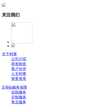
关注我们
关于柯赛
公司介绍
研发制造
客户伙伴
人文柯赛
荣誉资质
定制&服务保障
自助服务
定制服务
售后服务