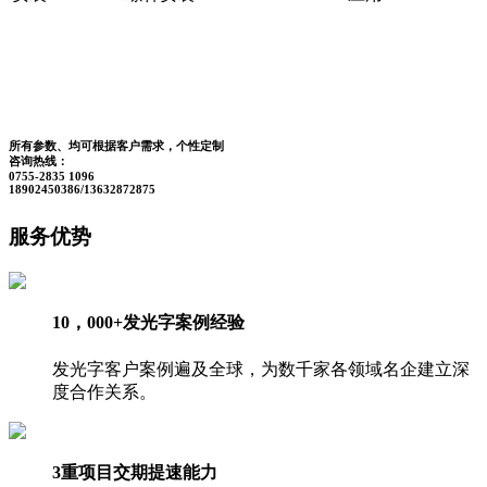
所有参数、均可根据客户需求，个性定制
咨询热线：
0755-2835 1096
18902450386/13632872875
服务优势
10，000+发光字案例经验
发光字客户案例遍及全球，为数千家各领域名企建立深
度合作关系。
3重项目交期提速能力