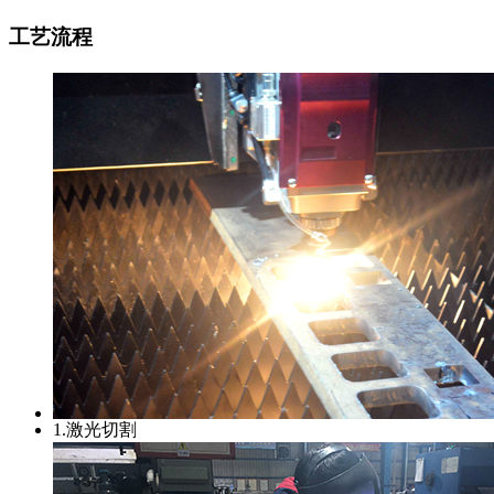
工艺流程
1.激光切割