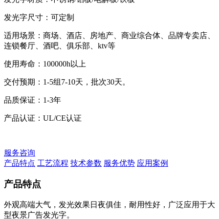
发光字尺寸：可定制
适用场景：商场、酒店、房地产、商业综合体、品牌专卖店、
连锁餐厅、酒吧、俱乐部、ktv等
使用寿命：100000h以上
交付预期：1-5组7-10天，批次30天。
品质保证：1-3年
产品认证：UL/CE认证
服务咨询
产品特点
工艺流程
技术参数
服务优势
应用案例
产品特点
外观高端大气，发光效果日夜俱佳，耐用性好，广泛应用于大
型夜景广告发光字。