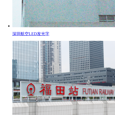
深圳航空LED发光字