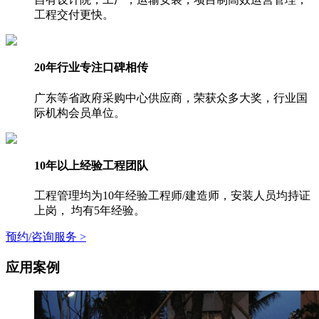
工程交付更快。
20年行业专注口碑相传
广东等省政府采购中心供应商，荣获众多大奖，行业国
际机构会员单位。
10年以上经验工程团队
工程管理均为10年经验工程师/建造师，安装人员均持证
上岗， 均有5年经验。
预约/咨询服务 >
应用案例