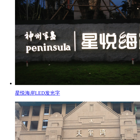
星悦海岸LED发光字