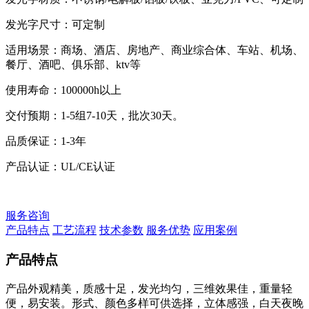
发光字尺寸：可定制
适用场景：商场、酒店、房地产、商业综合体、车站、机场、
餐厅、酒吧、俱乐部、ktv等
使用寿命：100000h以上
交付预期：1-5组7-10天，批次30天。
品质保证：1-3年
产品认证：UL/CE认证
服务咨询
产品特点
工艺流程
技术参数
服务优势
应用案例
产品特点
产品外观精美，质感十足，发光均匀，三维效果佳，重量轻
便，易安装。形式、颜色多样可供选择，立体感强，白天夜晚