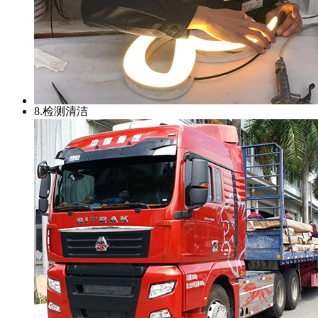
8.检测清洁