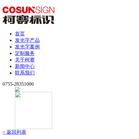
首页
发光字产品
发光字案例
定制服务
关于柯赛
新闻中心
联系我们
0755-28351006
< 返回列表