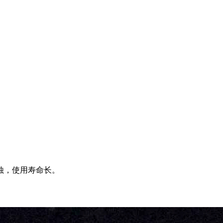
蚀，使用寿命长。