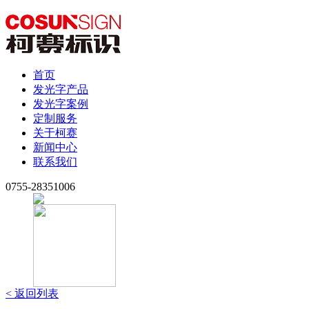
首页
发光字产品
发光字案例
定制服务
关于柯赛
新闻中心
联系我们
0755-28351006
< 返回列表