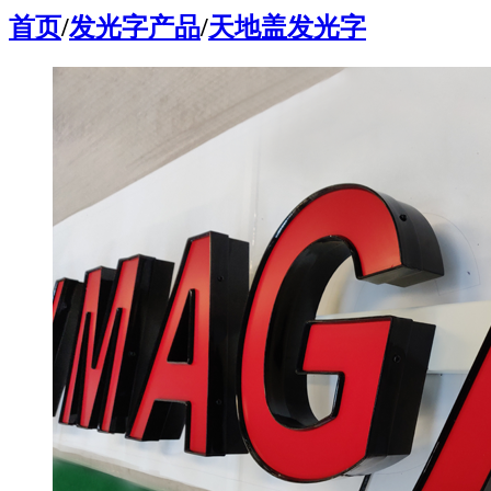
首页
/
发光字产品
/
天地盖发光字