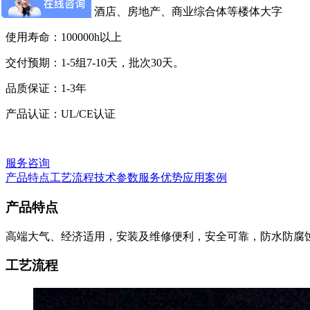
适用场景：商场、酒店、房地产、商业综合体等楼体大字
使用寿命：100000h以上
交付预期：1-5组7-10天，批次30天。
品质保证：1-3年
产品认证：UL/CE认证
服务咨询
产品特点
工艺流程
技术参数
服务优势
应用案例
产品特点
高端大气、经济适用，安装及维修便利，安全可靠，防水防腐
工艺流程